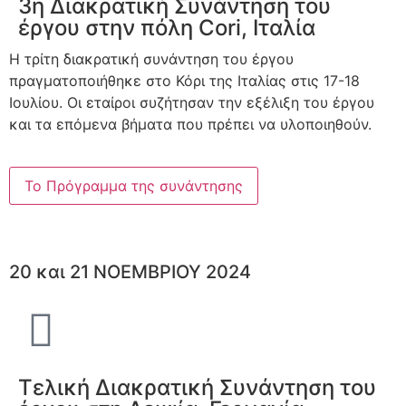
3η Διακρατική Συνάντηση του
έργου στην πόλη Cori, Ιταλία
Η τρίτη διακρατική συνάντηση του έργου
πραγματοποιήθηκε στο Κόρι της Ιταλίας στις 17-18
Ιουλίου. Οι εταίροι συζήτησαν την εξέλιξη του έργου
και τα επόμενα βήματα που πρέπει να υλοποιηθούν.
Το Πρόγραμμα της συνάντησης
20 και 21 ΝΟΕΜΒΡΙΟΥ 2024
Τελική Διακρατική Συνάντηση του