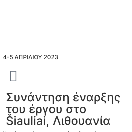
4-5 ΑΠΡΙΛΙΟΥ 2023
Συνάντηση έναρξης
του έργου στο
Šiauliai, Λιθουανία