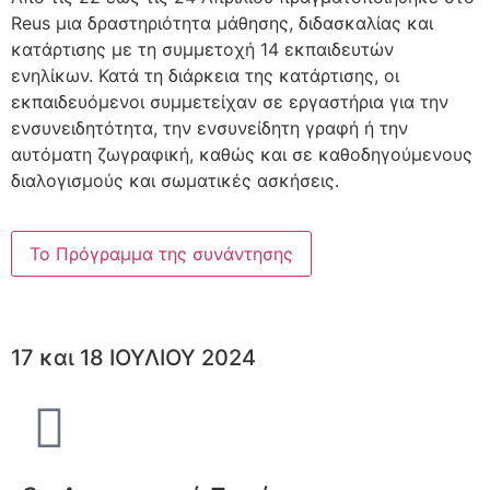
Reus μια δραστηριότητα μάθησης, διδασκαλίας και
κατάρτισης με τη συμμετοχή 14 εκπαιδευτών
ενηλίκων. Κατά τη διάρκεια της κατάρτισης, οι
εκπαιδευόμενοι συμμετείχαν σε εργαστήρια για την
ενσυνειδητότητα, την ενσυνείδητη γραφή ή την
αυτόματη ζωγραφική, καθώς και σε καθοδηγούμενους
διαλογισμούς και σωματικές ασκήσεις.
Το Πρόγραμμα της συνάντησης
17 και 18 ΙΟΥΛΙΟΥ 2024