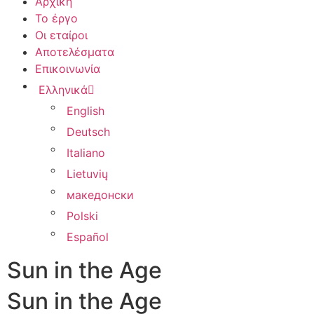
Αρχική
Το έργο
Οι εταίροι
Αποτελέσματα
Επικοινωνία
Ελληνικά
English
Deutsch
Italiano
Lietuvių
македонски
Polski
Español
Sun in the Age
Sun in the Age