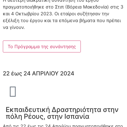
Η δεύτερη διακρατική συνάντηση του έργου
πραγματοποιήθηκε στο Στιπ (Βόρεια Μακεδονία) στις 3
και 4 Οκτωβρίου 2023. Οι εταίροι συζήτησαν την
εξέλιξη του έργου και τα επόμενα βήματα που πρέπει
να γίνουν.
Το Πρόγραμμα της συνάντησης
22 έως 24 ΑΠΡΙΛΙΟΥ 2024
Εκπαιδευτική Δραστηριότητα στην
πόλη Ρέους, στην Ισπανία
Από τις 22 έως τις 24 Απριλίου πραγματοποιήθηκε στο