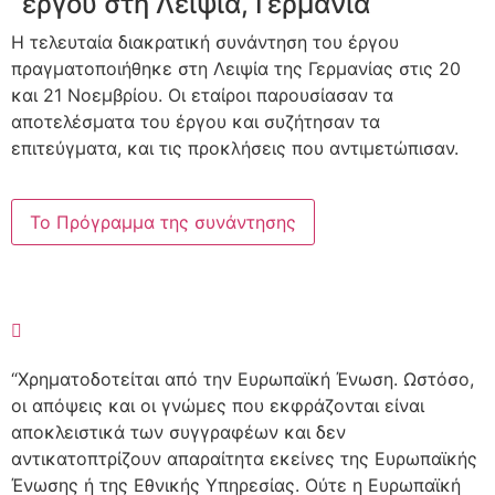
έργου στη Λειψία, Γερμανία
Η τελευταία διακρατική συνάντηση του έργου
πραγματοποιήθηκε στη Λειψία της Γερμανίας στις 20
και 21 Νοεμβρίου. Οι εταίροι παρουσίασαν τα
αποτελέσματα του έργου και συζήτησαν τα
επιτεύγματα, και τις προκλήσεις που αντιμετώπισαν.
Το Πρόγραμμα της συνάντησης
“
Χρηματοδοτείται από την Ευρωπαϊκή Ένωση. Ωστόσο,
οι απόψεις και οι γνώμες που εκφράζονται είναι
αποκλειστικά των συγγραφέων και δεν
αντικατοπτρίζουν απαραίτητα εκείνες της Ευρωπαϊκής
Ένωσης ή της Εθνικής Υπηρεσίας. Ούτε η Ευρωπαϊκή