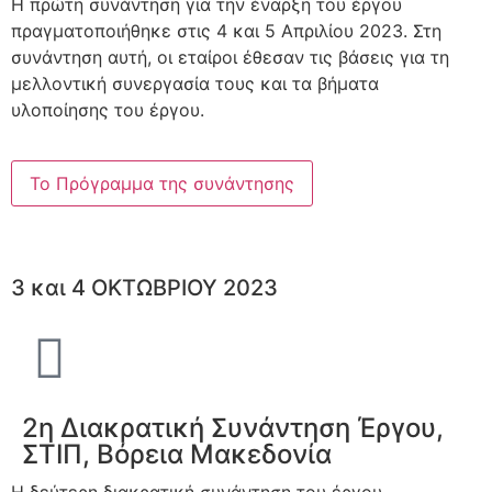
Η πρώτη συνάντηση για την έναρξη του έργου
πραγματοποιήθηκε στις 4 και 5 Απριλίου 2023. Στη
συνάντηση αυτή, οι εταίροι έθεσαν τις βάσεις για τη
μελλοντική συνεργασία τους και τα βήματα
υλοποίησης του έργου.
Το Πρόγραμμα της συνάντησης
3 και 4 ΟΚΤΩΒΡΙΟΥ 2023
2η Διακρατική Συνάντηση Έργου,
ΣΤΙΠ, Βόρεια Μακεδονία