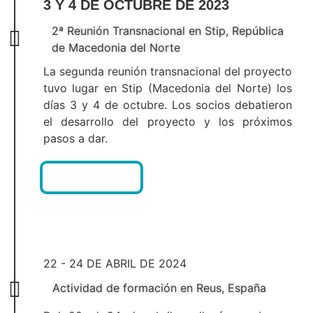
3 Y 4 DE OCTUBRE DE 2023
2ª Reunión Transnacional en Stip, República
de Macedonia del Norte
La segunda reunión transnacional del proyecto
tuvo lugar en Stip (Macedonia del Norte) los
días 3 y 4 de octubre. Los socios debatieron
el desarrollo del proyecto y los próximos
pasos a dar.
AGENDA
22 - 24 DE ABRIL DE 2024
Actividad de formación en Reus, España