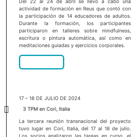
Del 22 al 24 de abril se llevó a cabo una
actividad de formación en Reus que contó con
la participación de 14 educadores de adultos.
Durante la formación, los participantes
participaron en talleres sobre mindfulness,
escritura o pintura automática, así como en
meditaciones guiadas y ejercicios corporales.
AGENDA
17 – 18 DE JULIO DE 2024
3 TPM en Cori, Italia
La tercera reunión transnacional del proyecto
tuvo lugar en Cori, Italia, del 17 al 18 de julio.
Los socios analizaron las tareas en curso, el