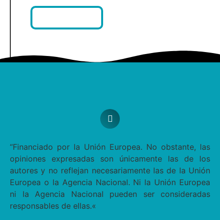
AGENDA
“
Financiado por la Unión Europea. No obstante, las
opiniones expresadas son únicamente las de los
autores y no reflejan necesariamente las de la Unión
Europea o la Agencia Nacional. Ni la Unión Europea
ni la Agencia Nacional pueden ser consideradas
responsables de ellas.
«