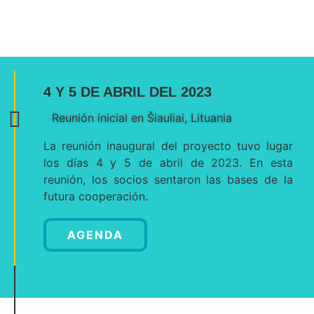
4 Y 5 DE ABRIL DEL 2023
Reunión inicial en Šiauliai, Lituania
La reunión inaugural del proyecto tuvo lugar
los días 4 y 5 de abril de 2023. En esta
reunión, los socios sentaron las bases de la
futura cooperación.
AGENDA