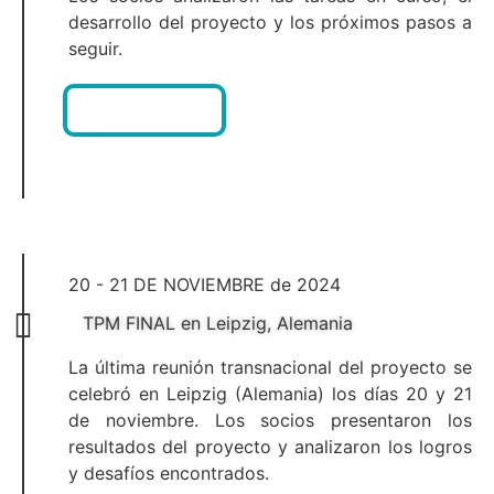
desarrollo del proyecto y los próximos pasos a
seguir.
AGENDA
20 - 21 DE NOVIEMBRE de 2024
TPM FINAL en Leipzig, Alemania
La última reunión transnacional del proyecto se
celebró en Leipzig (Alemania) los días 20 y 21
de noviembre. Los socios presentaron los
resultados del proyecto y analizaron los logros
y desafíos encontrados.