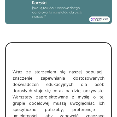
Wraz ze starzeniem się naszej populacji,
znaczenie zapewniania dostosowanych
doświadczeń edukacyjnych dla osób
dorosłych staje się coraz bardziej oczywiste.
Warsztaty zaprojektowane z myślą o tej
grupie docelowej muszą uwzględniać ich
specyficzne potrzeby, preferencje i
umiejętności, aby zapewnić znaczące