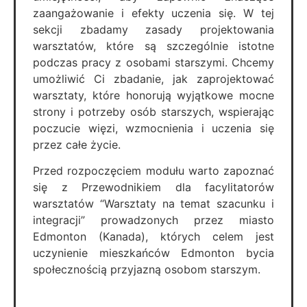
zaangażowanie i efekty uczenia się. W tej
sekcji zbadamy zasady projektowania
warsztatów, które są szczególnie istotne
podczas pracy z osobami starszymi. Chcemy
umożliwić Ci zbadanie, jak zaprojektować
warsztaty, które honorują wyjątkowe mocne
strony i potrzeby osób starszych, wspierając
poczucie więzi, wzmocnienia i uczenia się
przez całe życie.
Przed rozpoczęciem modułu warto zapoznać
się z Przewodnikiem dla facylitatorów
warsztatów
“
Warsztaty na temat szacunku i
integracji” prowadzonych przez miasto
Edmonton (Kanada), których celem jest
uczynienie mieszkańców Edmonton bycia
społecznością przyjazną osobom starszym.