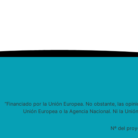
“
Financiado por la Unión Europea. No obstante, las opini
Unión Europea o la Agencia Nacional. Ni la Unió
Nº del pro